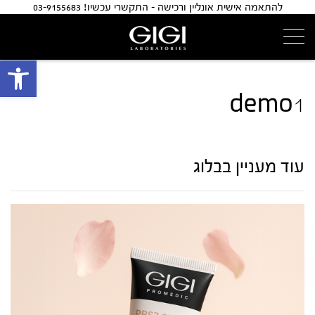
להתאמה אישית אונליין ורכישה - התקשרי עכשיו! 03-9155683
פתח 
demo1
עוד מעניין בבלוג