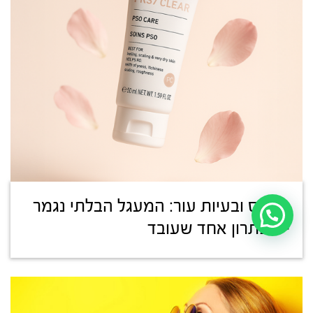
סטרס ובעיות עור: המעגל הבלתי נגמר
– ופתרון אחד שעובד