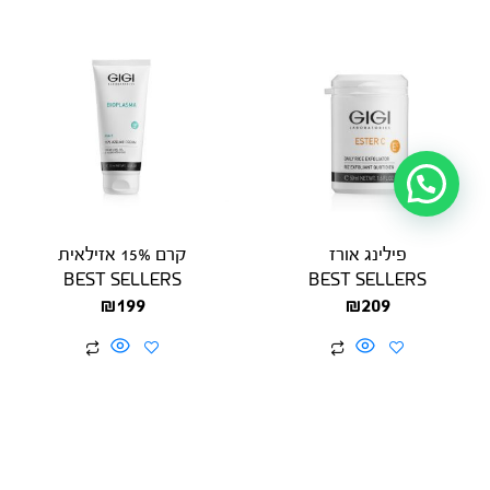
פילינג אורז
קרם 15% אזילאית
BEST SELLERS
BEST SELLERS
₪
199
₪
209