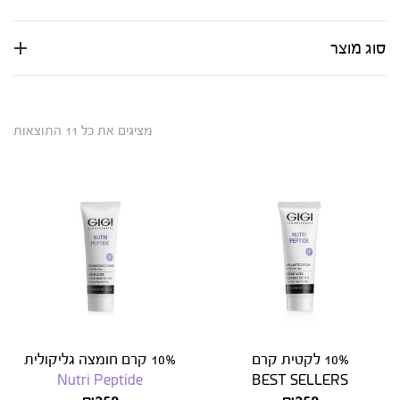
סוג מוצר
מציגים את כל ⁦11⁩ התוצאות
10% לקטית קרם
10% קרם חומצה גליקולית
Nutri Peptide
BEST SELLERS