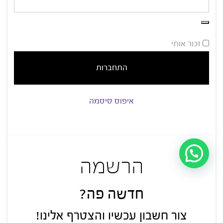
זכור אותי
התחברות
איפוס סיסמה
הרשמה
חדשה פה?
צור חשבון עכשיו והצטרף אלינו!