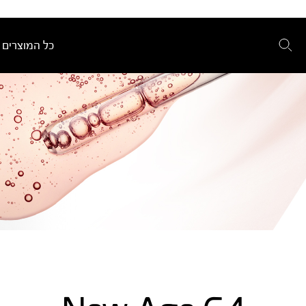
כל המוצרים