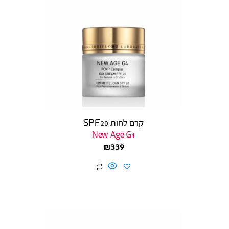
קרם לחות SPF20
New Age G4
₪
339