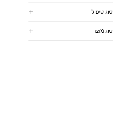
סוג טיפול
סוג מוצר