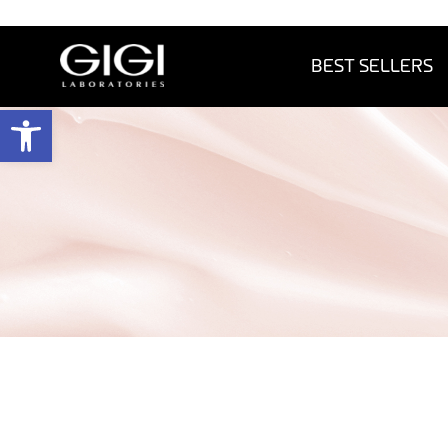
BEST SELLERS
פתח 