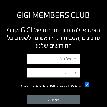
GIGI MEMBERS CLUB
הצטרפי למועדון החברות של GIGI וקבלי
עדכונים ,הטבות ותהי ראשונה לשמוע על
החידושים שלנו!
אני מאשרת קבלת חומרים פרסומיים והטבות