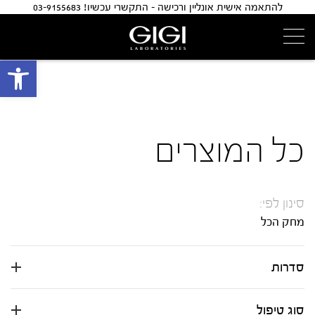
להתאמה אישית אונליין ורכישה - התקשרי עכשיו! 03-9155683
פתח 
כל המוצרים
סינון לפי:
מחק הכל
סדרות
סוג טיפול