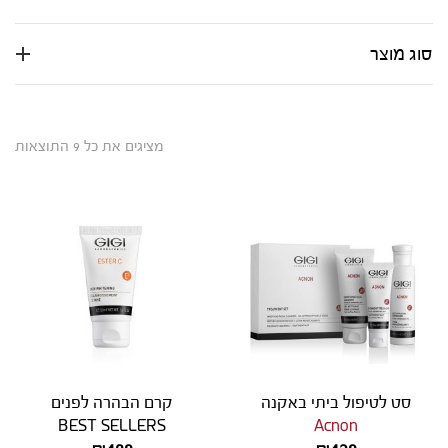
סוג מוצר
מציגים את כל ⁦9⁩ התוצאות
סט לטיפול ביתי באקנה
קרם הבהרה לפנים
BEST SELLERS
Acnon