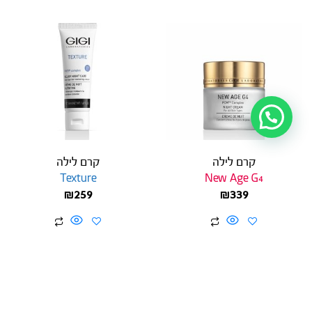
קרם לילה
קרם לילה
Texture
New Age G4
₪
259
₪
339