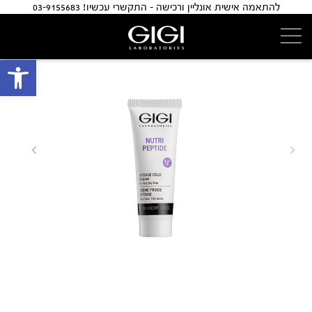
להתאמה אישית אונליין ורכישה - התקשרי עכשיו! 03-9155683
פתח 