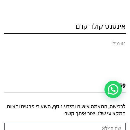
אינטנס קולד קרם
50 מ"ל
₪
259
לרכישה, התאמה אישית ומידע נוסף, השאירי פרטים והצוות
המקצועי שלנו יצור איתך קשר: