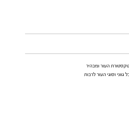
את טקסטורת העור ומבהיר
גווני וסוגי העור לרבות