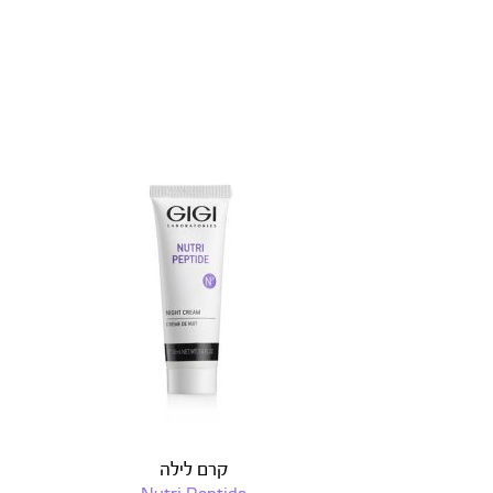
קרם לילה