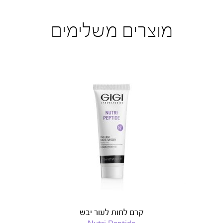
מוצרים משלימים
קרם לחות לעור יבש