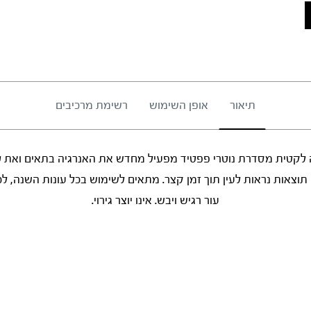
תיאור
אופן השימוש
רשימת מרכיבים
לה 10% חומצה לקטית מסדרת נוטרי פפטיד מפעיל מחדש את האנרגיה בתאים ו
וצאות נראות לעין תוך זמן קצר. מתאים לשימוש בכל עונות השנה, לכל 
עור רגיש ויבש. אינו יוצר גירוי.