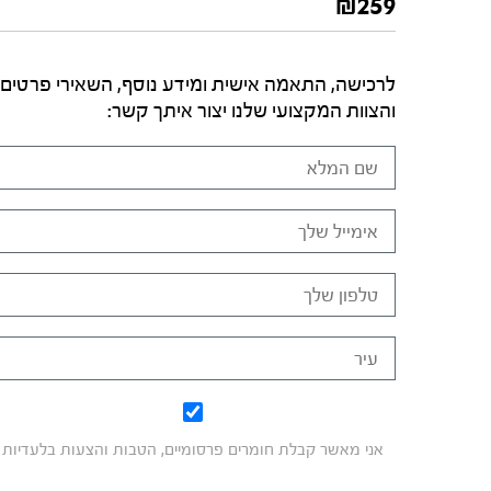
₪
259
לרכישה, התאמה אישית ומידע נוסף, השאירי פרטים
והצוות המקצועי שלנו יצור איתך קשר:
אני מאשר קבלת חומרים פרסומיים, הטבות והצעות בלעדיות