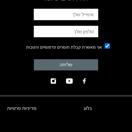
אני מאשרת קבלת חומרים פרסומיים והטבות
בלוג
מדיניות פרטיות