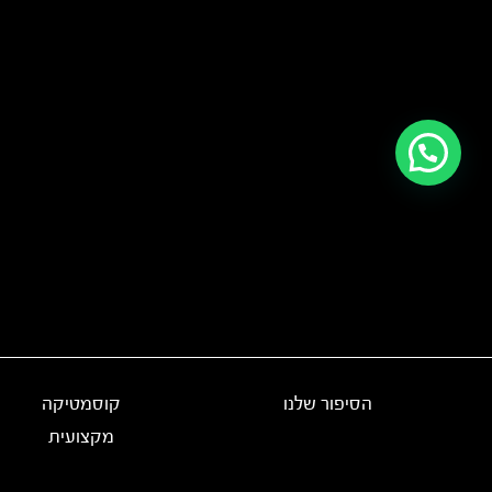
הסיפור שלנו
קוסמטיקה
מקצועית