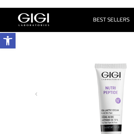
BEST SELLERS
פתח 