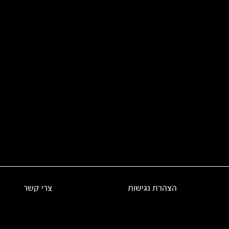
הצהרת נגישות
צרי קשר