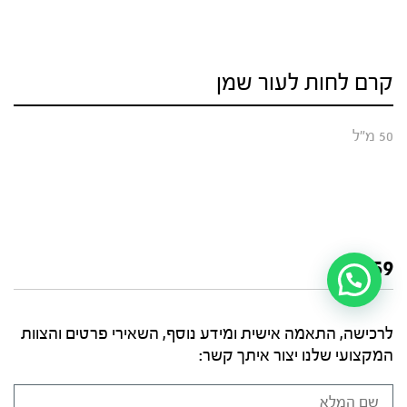
קרם לחות לעור שמן
50 מ"ל
₪
259
לרכישה, התאמה אישית ומידע נוסף, השאירי פרטים והצוות
המקצועי שלנו יצור איתך קשר: