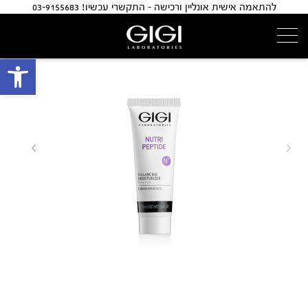
להתאמה אישית אונליין ורכישה - התקשרי עכשיו! 03-9155683
פתח 