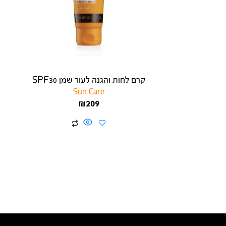
קרם לחות והגנה לעור שמן SPF30
Sun Care
₪
209