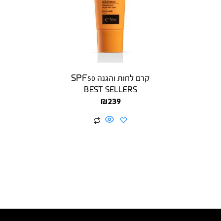
קרם לחות והגנה SPF50
BEST SELLERS
₪
239