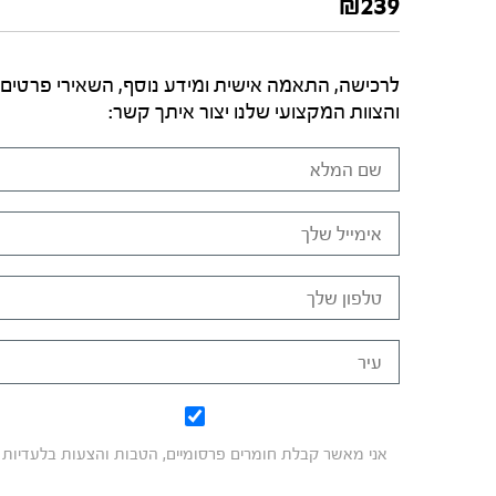
₪
239
לרכישה, התאמה אישית ומידע נוסף, השאירי פרטים
והצוות המקצועי שלנו יצור איתך קשר:
אני מאשר קבלת חומרים פרסומיים, הטבות והצעות בלעדיות