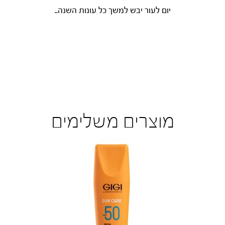
יום לעור יבש למשך כל עונות השנה..
מוצרים משלימים