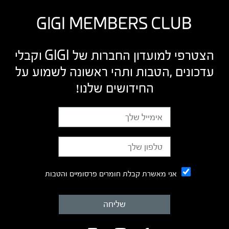
GIGI MEMBERS CLUB
הצטרפי למועדון החברות של GIGI וקבלי
עדכונים ,הטבות ותהי ראשונה לשמוע על
החידושים שלנו!
אני מאשרת קבלת חומרים פרסומיים והטבות