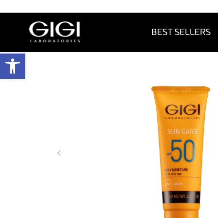
BEST SELLERS
פתח 