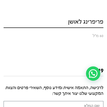
פריפרינג לאושן
60 מ"ל
₪
219
לרכישה, התאמה אישית ומידע נוסף, השאירי פרטים והצוות
המקצועי שלנו יצור איתך קשר: