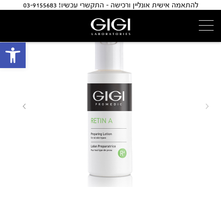
להתאמה אישית אונליין ורכישה - התקשרי עכשיו! 03-9155683
פתח 