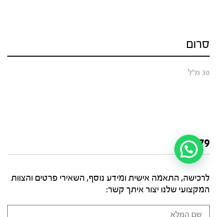
סרום
30 מ"ל
₪
279
לרכישה, התאמה אישית ומידע נוסף, השאירי פרטים והצוות
המקצועי שלנו יצור איתך קשר: