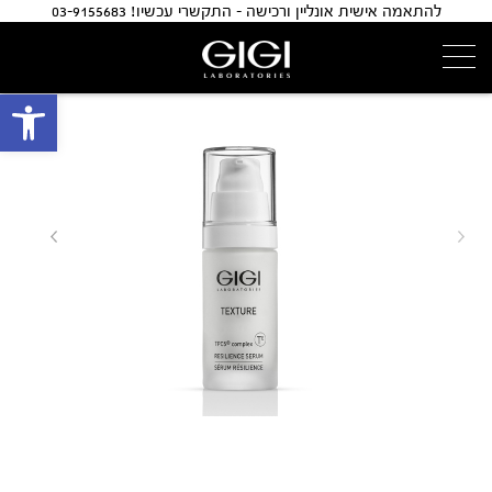
להתאמה אישית אונליין ורכישה - התקשרי עכשיו! 03-9155683
פתח 