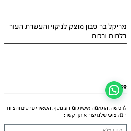
מריקל בר סבון מוצק לניקוי והעשרת העור
בלחות ורכות
₪
259
לרכישה, התאמה אישית ומידע נוסף, השאירי פרטים והצוות
המקצועי שלנו יצור איתך קשר: