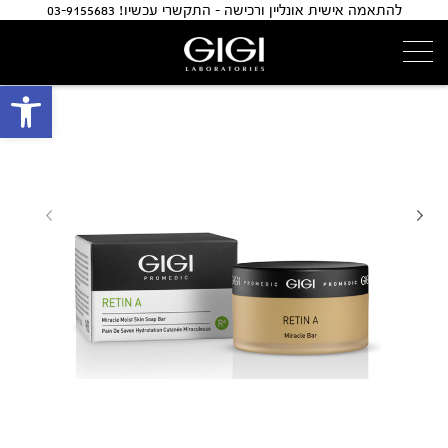
להתאמה אישית אונליין ורכישה - התקשרי עכשיו! 03-9155683
פתח 