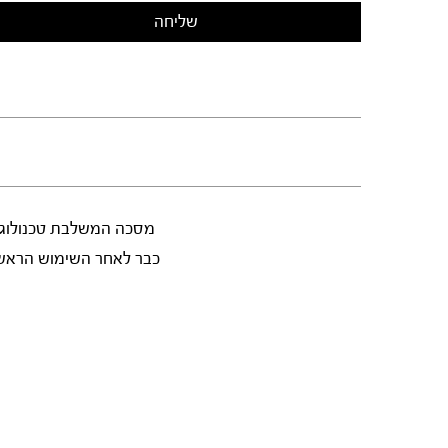
מסכה המשלבת טכנולוגיה
כבר לאחר השימוש הראשו