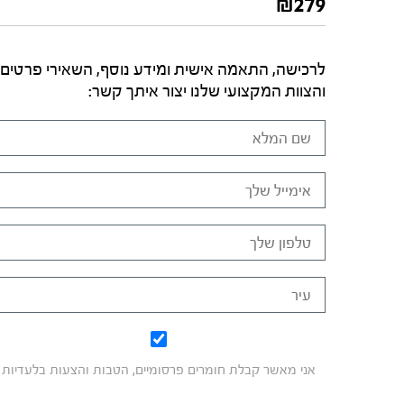
₪
279
לרכישה, התאמה אישית ומידע נוסף, השאירי פרטים
והצוות המקצועי שלנו יצור איתך קשר:
אני מאשר קבלת חומרים פרסומיים, הטבות והצעות בלעדיות