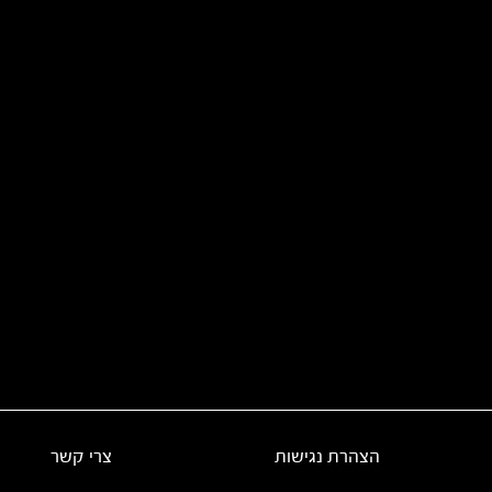
הצהרת נגישות
צרי קשר