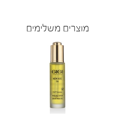
מוצרים משלימים