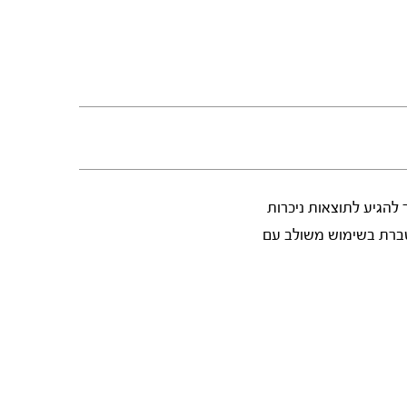
להגיע לתוצאות ניכרות
טברת בשימוש משולב עם