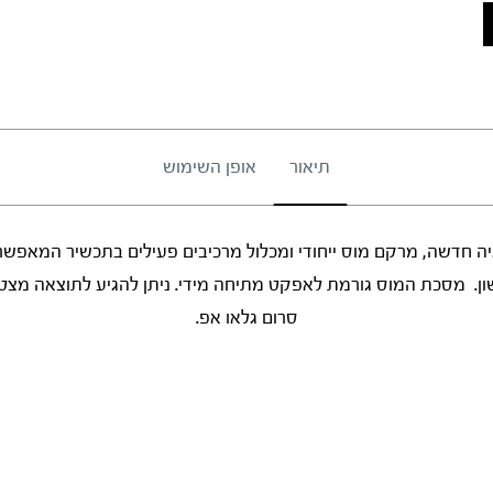
תיאור
אופן השימוש
 חדשה, מרקם מוס ייחודי ומכלול מרכיבים פעילים בתכשיר המאפשר 
ן. מסכת המוס גורמת לאפקט מתיחה מידי. ניתן להגיע לתוצאה מצ
סרום גלאו אפ.