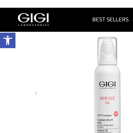
BEST SELLERS
פתח 