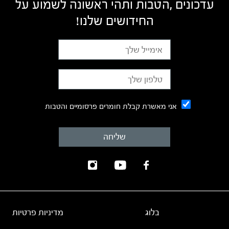
עדכונים ,הטבות ותהי ראשונה לשמוע על
החידושים שלנו!
אני מאשרת קבלת חומרים פרסומיים והטבות
בלוג
מדיניות פרטיות