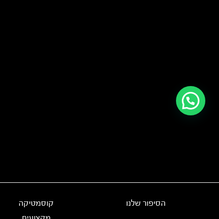
הסיפור שלנו
קוסמטיקה
מקצועית