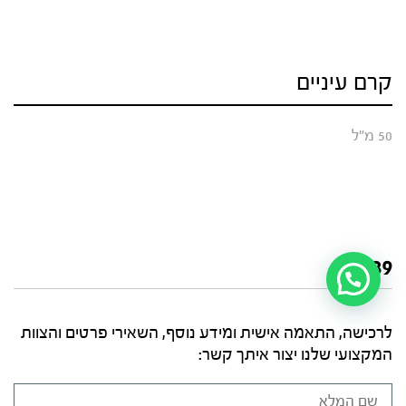
קרם עיניים
50 מ"ל
₪
239
לרכישה, התאמה אישית ומידע נוסף, השאירי פרטים והצוות
המקצועי שלנו יצור איתך קשר: