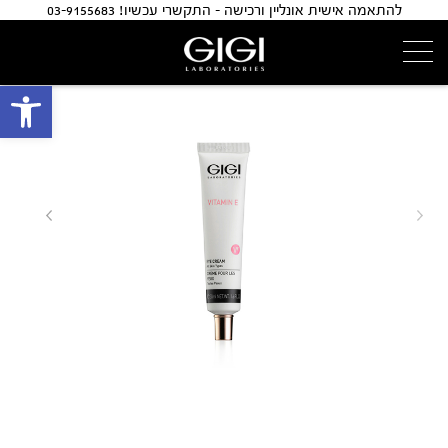
להתאמה אישית אונליין ורכישה - התקשרי עכשיו! 03-9155683
פתח 