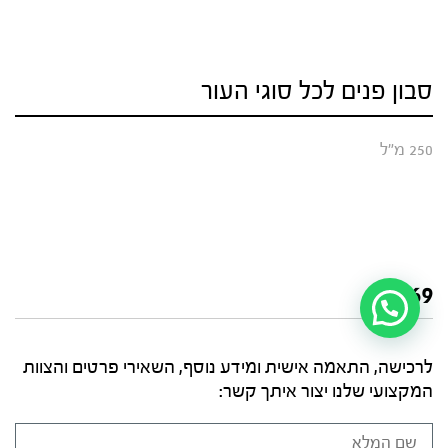
סבון פנים לכל סוגי העור
250 מ"ל
₪
169
לרכישה, התאמה אישית ומידע נוסף, השאירי פרטים והצוות
המקצועי שלנו יצור איתך קשר: