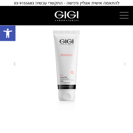
להתאמה אישית אונליין ורכישה - התקשרי עכשיו! 03-9155683
פתח 