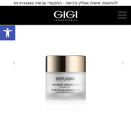
להתאמה אישית אונליין ורכישה - התקשרי עכשיו! 03-9155683
פתח 