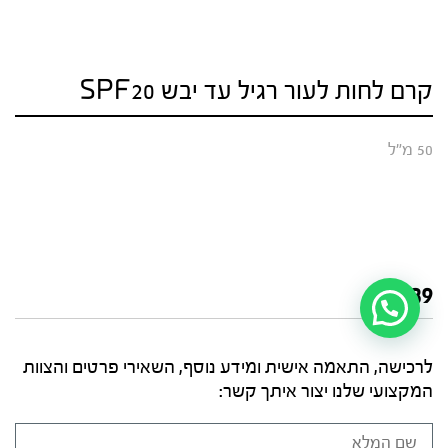
קרם לחות לעור רגיל עד יבש SPF20
50 מ"ל
₪
389
לרכישה, התאמה אישית ומידע נוסף, השאירי פרטים והצוות
המקצועי שלנו יצור איתך קשר: