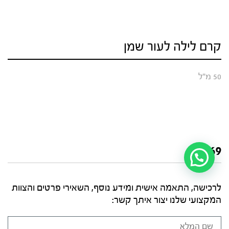
קרם לילה לעור שמן
50 מ"ל
₪
169
לרכישה, התאמה אישית ומידע נוסף, השאירי פרטים והצוות
המקצועי שלנו יצור איתך קשר: