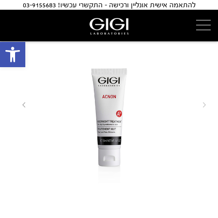
להתאמה אישית אונליין ורכישה - התקשרי עכשיו! 03-9155683
פתח 