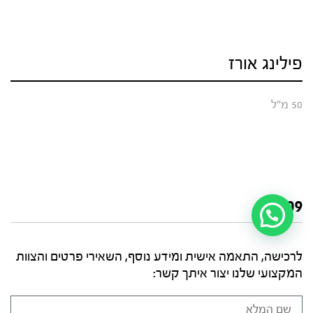
פילינג אורז
50 מ"ל
₪
209
לרכישה, התאמה אישית ומידע נוסף, השאירי פרטים והצוות
המקצועי שלנו יצור איתך קשר: