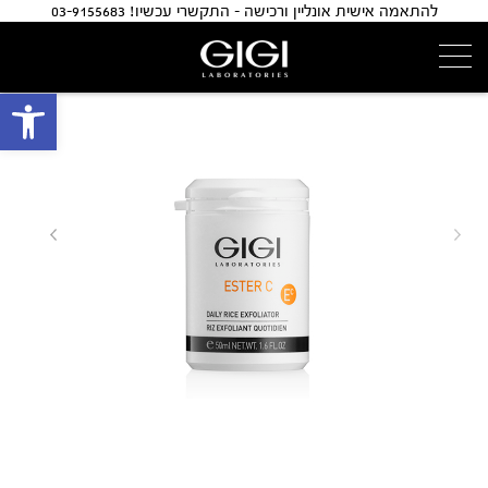
להתאמה אישית אונליין ורכישה - התקשרי עכשיו! 03-9155683
פתח 