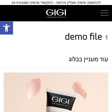
להתאמה אישית אונליין ורכישה - התקשרי עכשיו! 03-9155683
פתח 
demo file 1
עוד מעניין בבלוג