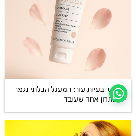
סטרס ובעיות עור: המעגל הבלתי נגמר
– ופתרון אחד שעובד