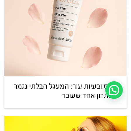
סטרס ובעיות עור: המעגל הבלתי נגמר
– ופתרון אחד שעובד