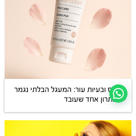
סטרס ובעיות עור: המעגל הבלתי נגמר
– ופתרון אחד שעובד