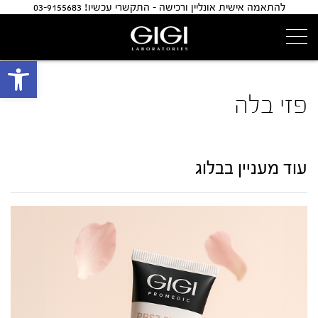
להתאמה אישית אונליין ורכישה - התקשרי עכשיו! 03-9155683
פתח 
פזי בלה
עוד מעניין בבלוג