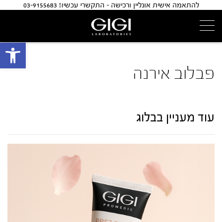
להתאמה אישית אונליין ורכישה - התקשרי עכשיו! 03-9155683
פתח 
פבלוב אירנה
עוד מעניין בבלוג