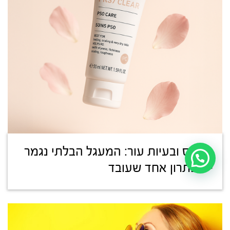
סטרס ובעיות עור: המעגל הבלתי נגמר
– ופתרון אחד שעובד