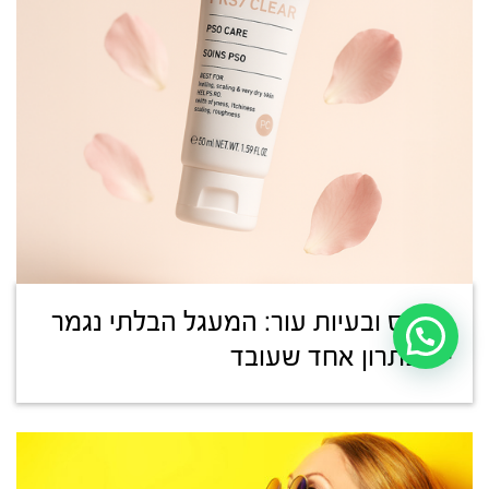
סטרס ובעיות עור: המעגל הבלתי נגמר
– ופתרון אחד שעובד