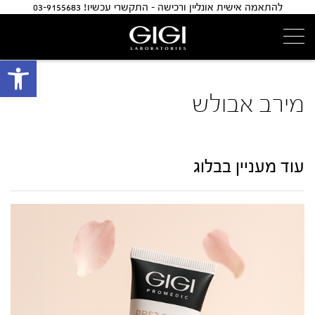
להתאמה אישית אונליין ורכישה - התקשרי עכשיו! 03-9155683
פתח 
מירב אבולש
עוד מעניין בבלוג