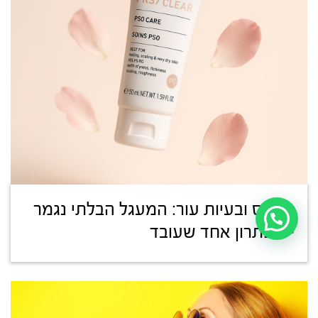
סטרס ובעיות עור: המעגל הבלתי נגמר
– ופתרון אחד שעובד