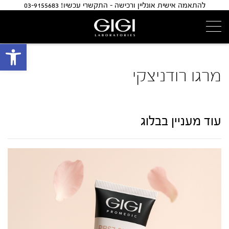
להתאמה אישית אונליין ורכישה - התקשרי עכשיו! 03-9155683
פתח 
מרגו רודניצקי
עוד מעניין בבלוג