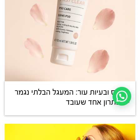
סטרס ובעיות עור: המעגל הבלתי נגמר
– ופתרון אחד שעובד