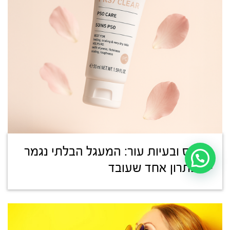
סטרס ובעיות עור: המעגל הבלתי נגמר
– ופתרון אחד שעובד