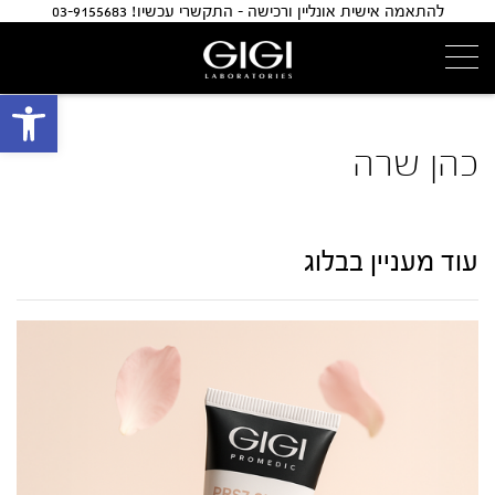
להתאמה אישית אונליין ורכישה - התקשרי עכשיו! 03-9155683
פתח 
כהן שרה
עוד מעניין בבלוג