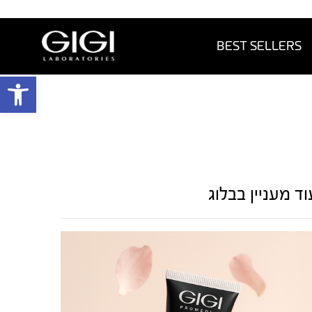
BEST SELLERS
פתח 
וד מעניין בבלוג