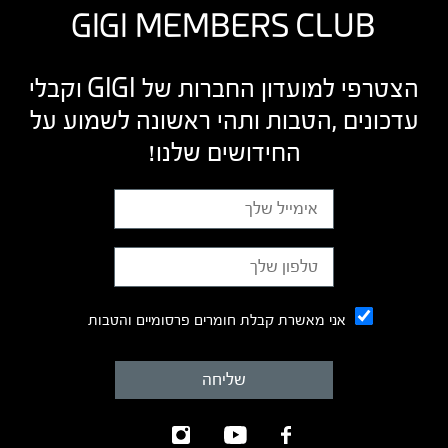
GIGI MEMBERS CLUB
הצטרפי למועדון החברות של GIGI וקבלי
עדכונים ,הטבות ותהי ראשונה לשמוע על
החידושים שלנו!
אני מאשרת קבלת חומרים פרסומיים והטבות