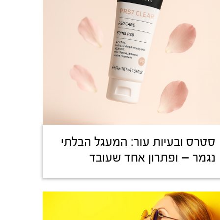
סטרס ובעיות עור: המעגל הבלתי
נגמר – ופתרון אחד שעובד