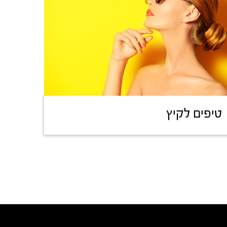
טיפים לקיץ