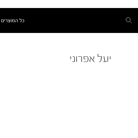
כל המוצרים
יעל אפרוני