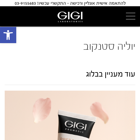
להתאמה אישית אונליין ורכישה - התקשרי עכשיו! 03-9155683
פתח 
יוליה סטנקוב
עוד מעניין בבלוג