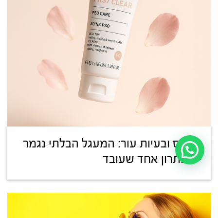
סטרס ובעיות עור: המעגל הבלתי נגמר
– ופתרון אחד שעובד