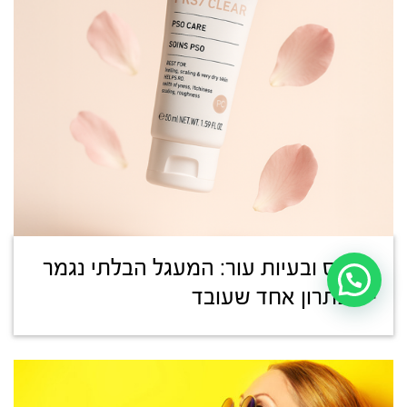
סטרס ובעיות עור: המעגל הבלתי נגמר
– ופתרון אחד שעובד