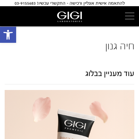
להתאמה אישית אונליין ורכישה - התקשרי עכשיו! 03-9155683
פתח 
חיה גנון
עוד מעניין בבלוג