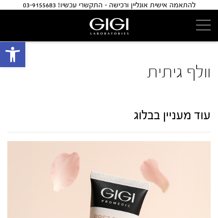
להתאמה אישית אונליין ורכישה - התקשרי עכשיו! 03-9155683
פתח 
וולף גיתית
עוד מעניין בבלוג