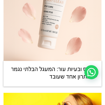
סטרס ובעיות עור: המעגל הבלתי נגמר
– ופתרון אחד שעובד