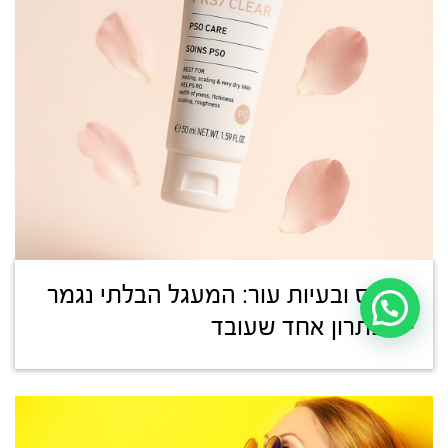
סטרס ובעיות עור: המעגל הבלתי נגמר
– ופתרון אחד שעובד