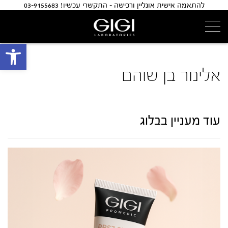
להתאמה אישית אונליין ורכישה - התקשרי עכשיו! 03-9155683
פתח 
אלינור בן שוהם
עוד מעניין בבלוג