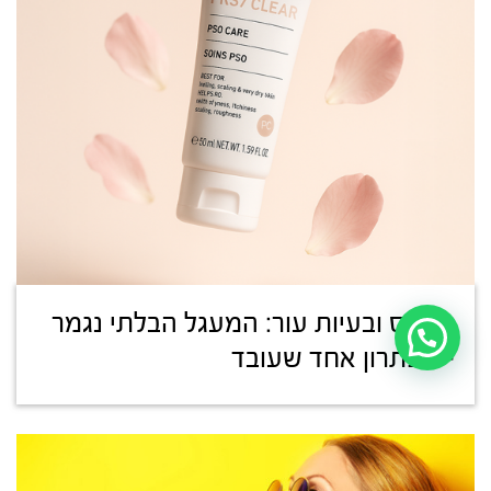
סטרס ובעיות עור: המעגל הבלתי נגמר
– ופתרון אחד שעובד