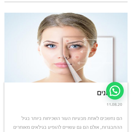
חצ'קונים
11.08.20
הם נחשבים לאחת מבעיות העור השכיחות ביותר בגיל
ההתבגרות, אולם הם גם עשויים להופיע בגילאים מאוחרים