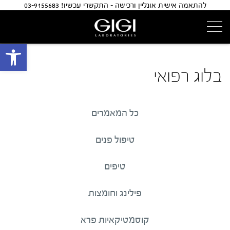
להתאמה אישית אונליין ורכישה - התקשרי עכשיו! 03-9155683
פתח 
בלוג רפואי
כל המאמרים
טיפול פנים
טיפים
פילינג וחומצות
קוסמטיקאיות פרא