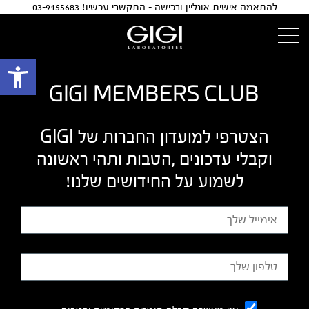
להתאמה אישית אונליין ורכישה - התקשרי עכשיו! 03-9155683
פתח 
GIGI MEMBERS CLUB
הצטרפי למועדון החברות של GIGI
וקבלי עדכונים ,הטבות ותהי ראשונה
לשמוע על החידושים שלנו!