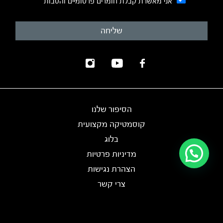
אני מאשרת קבלת חומרים פרסומיים והטבות
הסיפור שלנו
קוסמטיקה מקצועית
בלוג
מדיניות פרטיות
הצהרת נגישות
צרי קשר