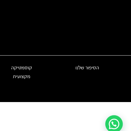
הסיפור שלנו
קוסמטיקה
מקצועית