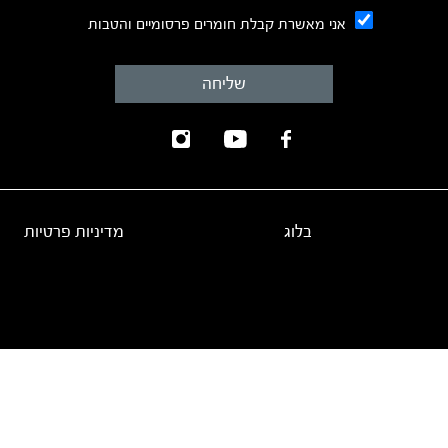
אני מאשרת קבלת חומרים פרסומיים והטבות
בלוג
מדיניות פרטיות