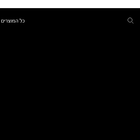
כל המוצרים