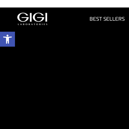
BEST SELLERS
פתח 