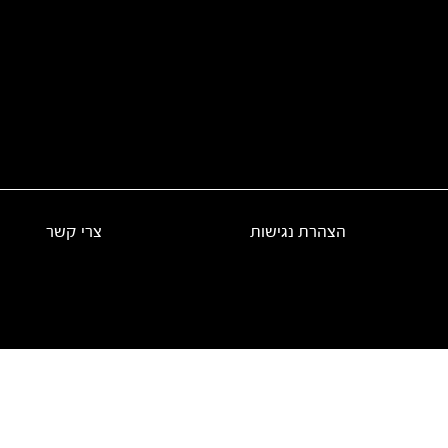
הצהרת נגישות
צרי קשר