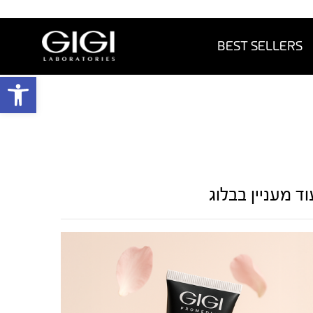
BEST SELLERS
פתח 
וד מעניין בבלוג