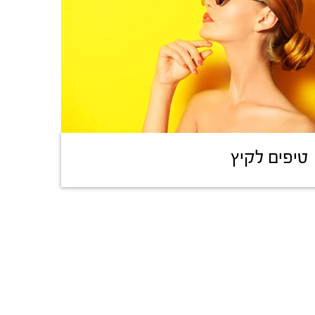
טיפים לקיץ