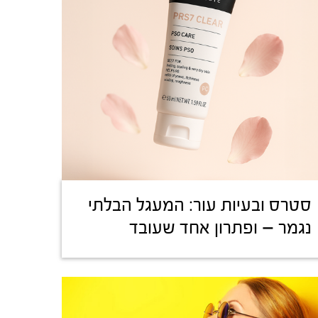
סטרס ובעיות עור: המעגל הבלתי
נגמר – ופתרון אחד שעובד