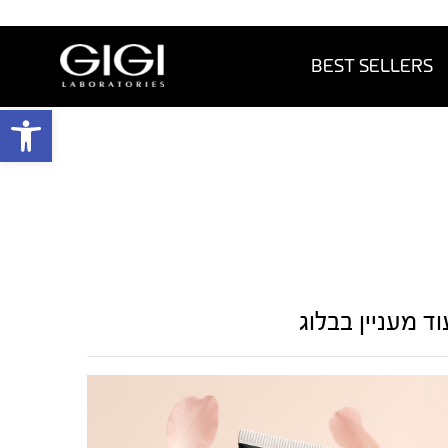
BEST SELLERS
פתח 
וד מעניין בבלוג