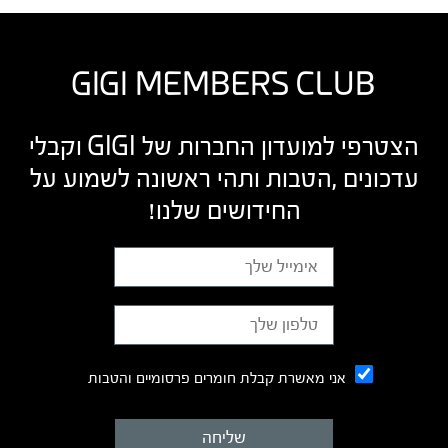
GIGI MEMBERS CLUB
הצטרפי למועדון החברות של GIGI וקבלי
עדכונים ,הטבות ותהי ראשונה לשמוע על
החידושים שלנו!
אני מאשרת קבלת חומרים פרסומיים והטבות