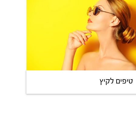
טיפים לקיץ