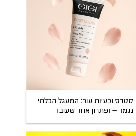
סטרס ובעיות עור: המעגל הבלתי
נגמר – ופתרון אחד שעובד