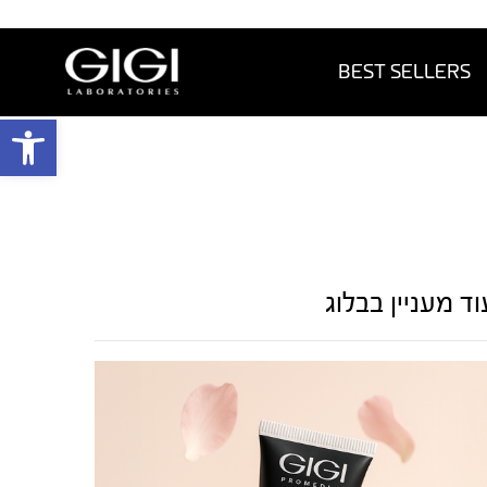
BEST SELLERS
פתח 
וד מעניין בבלוג