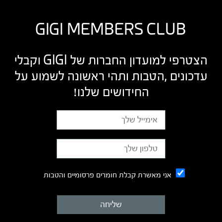
GIGI MEMBERS CLUB
הצטרפי למועדון החברות של GIGI וקבלי
עדכונים ,הטבות ותהי ראשונה לשמוע על
החידושים שלנו!
אני מאשרת קבלת חומרים פרסומיים והטבות