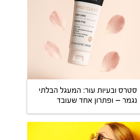
סטרס ובעיות עור: המעגל הבלתי
נגמר – ופתרון אחד שעובד