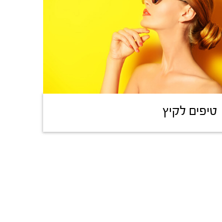
טיפים לקיץ