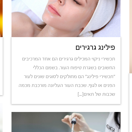
פילינג גרגירים
תכשירי ניקוי המכילים גרגירים הם אחד המרכיבים
החשובים בשגרת טיפוח העור. בשמם הכללי
"תכשירי פילינג" הם מחולקים לסוגים שונים לעור
הפנים או לגוף. שכבת העור העליונה מורכבת מכמה
שכבות של תאים[...]