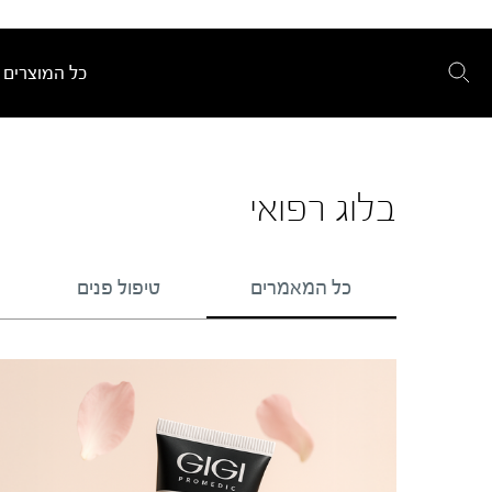
כל המוצרים
בלוג רפואי
כל המאמרים
טיפול פנים