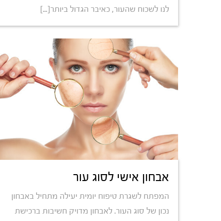
לנו לשכוח שהעור, כאיבר הגדול ביותר[...]
אבחון אישי לסוג עור
המפתח לשגרת טיפוח יומית יעילה מתחיל באבחון
נכון של סוג העור. לאבחון מדויק חשיבות ברכישת