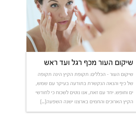
שיקום העור מכף רגל ועד ראש
שיקום העור – הכללים: תקופת הקיץ הינה תקופה
של כיף והנאה הנקשרת בתודעה בעיקר עם שמש,
ים וחופש. יחד עם זאת, אנו נוטים לשכוח כי לחודשי
הקיץ הארוכים והחמים בארצנו ישנה השפעה[...]