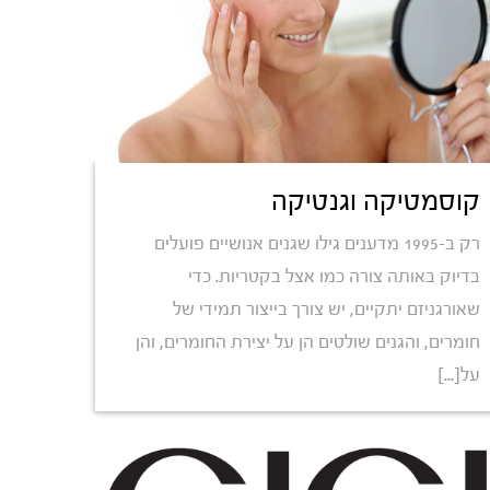
קוסמטיקה וגנטיקה
רק ב-1995 מדענים גילו שגנים אנושיים פועלים
בדיוק באותה צורה כמו אצל בקטריות. כדי
שאורגניזם יתקיים, יש צורך בייצור תמידי של
חומרים, והגנים שולטים הן על יצירת החומרים, והן
על[...]