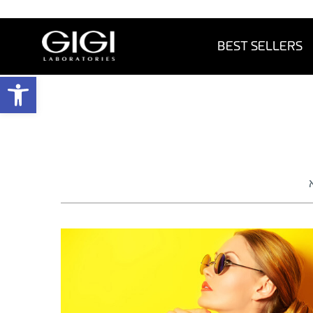
BEST SELLERS
פתח 