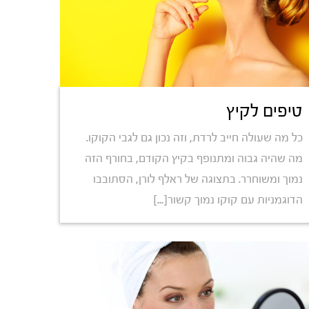
טיפים לקיץ
כל מה שעולה חייב לרדת, וזה נכון גם לגבי הקוקו.
מה שהיה גבוה ומתנופף בקיץ הקודם, בחורף הזה
נמוך ומשוחרר. בתצוגה של ראלף לורן, הסתובבו
הדוגמניות עם קוקו נמוך קשור[...]