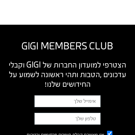
GIGI MEMBERS CLUB
הצטרפי למועדון החברות של GIGI וקבלי
עדכונים ,הטבות ותהי ראשונה לשמוע על
החידושים שלנו!
אני מאשרת קבלת חומרים פרסומיים והטבות