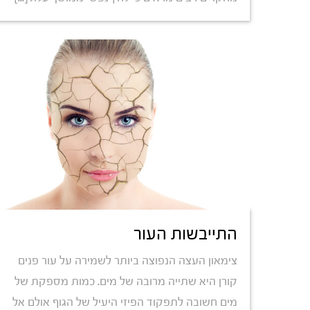
התייבשות העור
צימאון העצה הנפוצה ביותר לשמירה על עור פנים
קורן היא שתייה מרובה של מים. כמות מספקת של
מים חשובה לתפקוד הפיזי היעיל של הגוף אולם אל