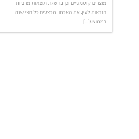
מוצרים קוסמטיים וכן בהשגת תוצאות מרביות
הנראות לעין. את האבחון מבצעים כל חצי שנה
בממוצע[...]