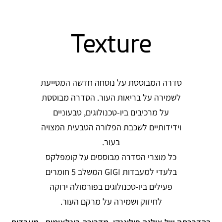
Texture
סדרה המבוססת על נוסחה חדשה המסייעת
לשמירה על בריאות העור. הסדרה מבוססת
על מרכיבים ביו-טכנולוגים, טבעוניים
וידידותיים לשכבת הפלורה הטבעית המצויה
בעור.
כל מוצרי הסדרה מבוססים על קומפלקס
בלעדי למעבדות GIGI המשלב 5 חומרים
פעילים ביו-טכנולוגים בפורמולה ירוקה
לחיזוק ושמירה על מרקם העור.