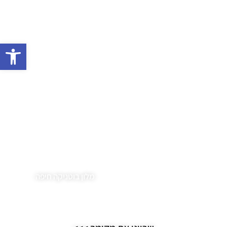
פתח 
מלון בוטניקה חיפה
10:00-
13:00