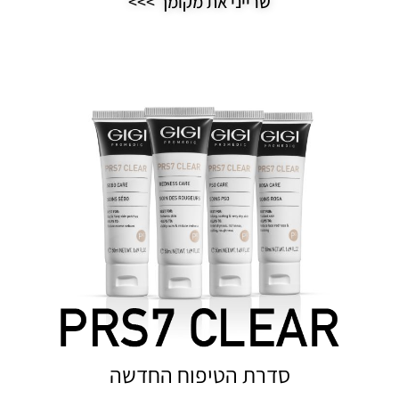
שרייני את מקומך >>>
סדרת הטיפוח החדשה