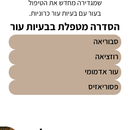
שמגדירה מחדש את הטיפול
בעור עם בעיות עור כרוניות.
הסדרה מטפלת בבעיות עור
סבוריאה
רוזציאה
עור אדמומי
פסוריאזיס