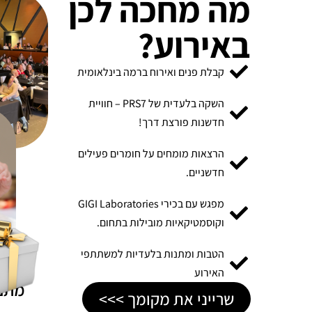
מה מחכה לכן
באירוע?
קבלת פנים ואירוח ברמה בינלאומית
השקה בלעדית של PRS7 – חוויית
חדשנות פורצת דרך!
הרצאות מומחים על חומרים פעילים
חדשניים.
מפגש עם בכירי GIGI Laboratories
וקוסמטיקאיות מובילות בתחום.
הטבות ומתנות בלעדיות למשתתפי
האירוע
מתנ
שרייני את מקומך >>>