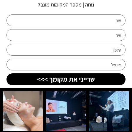
נוחה | מספר המקומות מוגבל
שרייני את מקומך >>>