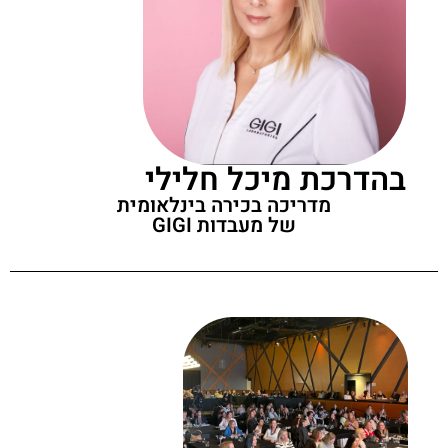
בהדרכת מיכל חלילי
מדריכה בכירה בינלאומית
של מעבדות GIGI