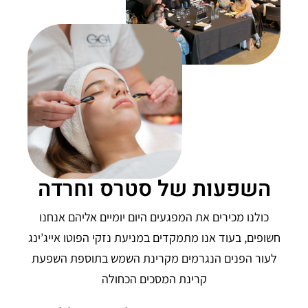
השפעות של סטרס וחרדה
כולנו מכירים את המפגעים היום יומיים אליהם אנחנו
חשופים, בעוד אנו מתמקדים במניעת נזקי הפוטו אייג’ינג
לעור הפנים הנגרמים מקרינת השמש בתוספת השפעת
קרינת המסכים הכחולה